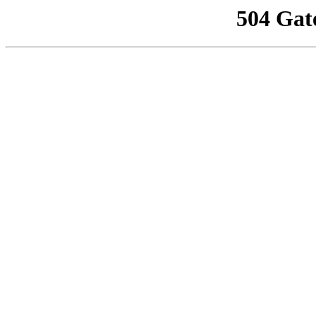
504 Gat